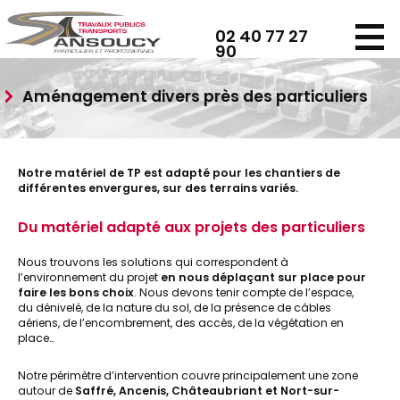
Panneau de gestion des cookies
02 40 77 27
90
Aménagement divers près des particuliers
Notre matériel de TP est adapté pour les chantiers de
différentes envergures, sur des terrains variés.
Du matériel adapté aux projets des particuliers
Nous trouvons les solutions qui correspondent à
l’environnement du projet
en nous déplaçant sur place pour
faire les bons choix
. Nous devons tenir compte de l’espace,
du dénivelé, de la nature du sol, de la présence de câbles
aériens, de l’encombrement, des accès, de la végétation en
place…
Notre périmètre d’intervention couvre principalement une zone
autour de
Saffré, Ancenis, Châteaubriant et Nort-sur-