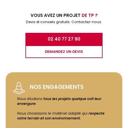
VOUS AVEZ UN PROJET
DE TP ?
Devis et conseils gratuits. Contactez-nous.
02 40 77 27 90
DEMANDEZ UN DEVIS
NOS ENGAGEMENTS
Nous étudions
tous les projets quelque soit leur
envergure
.
Nous choisissons le matériel adapté qui
respecte
votre terrain et son environnement.