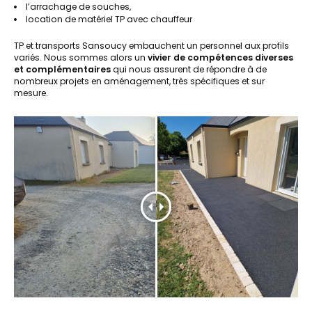
l’arrachage de souches,
location de matériel TP avec chauffeur
TP et transports Sansoucy embauchent un personnel aux profils
variés. Nous sommes alors un
vivier de compétences diverses
et complémentaires
qui nous assurent de répondre à de
nombreux projets en aménagement, très spécifiques et sur
mesure.