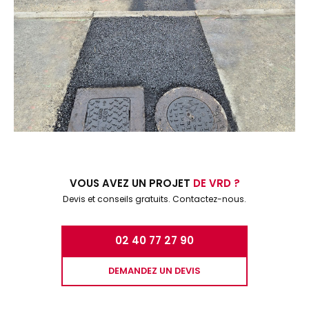
VOUS AVEZ UN PROJET
DE VRD ?
Devis et conseils gratuits. Contactez-nous.
02 40 77 27 90
DEMANDEZ UN DEVIS