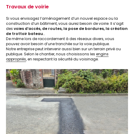
Travaux de voirie
Si vous envisagez l’aménagement d’un nouvel espace ou la
construction d’un bâtiment, vous aurez besoin de voirie. Il s’agit
des
voies d’accès, de routes, la pose de bordures, la création
de trottoir bateau
…
De même lors de raccordement à des réseaux divers, vous
pouvez avoir besoin d’une tranchée sur la voie publique.
Notre entreprise peut intervenir aussi bien sur un terrain privé ou
publique. Selon le chantier, nous choisissons les
engins
appropriés
, en respectant la sécurité du voisinage.