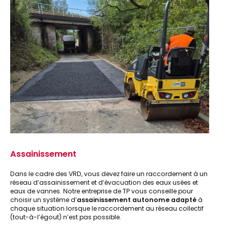
Assainissement
Dans le cadre des VRD, vous devez faire un raccordement à un
réseau d’assainissement et d’évacuation des eaux usées et
eaux de vannes. Notre entreprise de TP vous conseille pour
choisir un système d’
assainissement autonome adapté
à
chaque situation lorsque le raccordement au réseau collectif
(tout-à-l’égout) n’est pas possible.