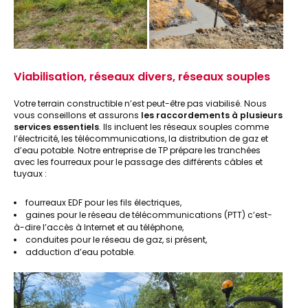
Viabilisation, réseaux divers, réseaux souples
Votre terrain constructible n’est peut-être pas viabilisé. Nous
vous conseillons et assurons
les raccordements à plusieurs
services essentiels
. Ils incluent les réseaux souples comme
l’électricité, les télécommunications, la distribution de gaz et
d’eau potable. Notre entreprise de TP prépare les tranchées
avec les fourreaux pour le passage des différents câbles et
tuyaux :
fourreaux EDF pour les fils électriques,
gaines pour le réseau de télécommunications (PTT) c’est-
à-dire l’accès à Internet et au téléphone,
conduites pour le réseau de gaz, si présent,
adduction d’eau potable.