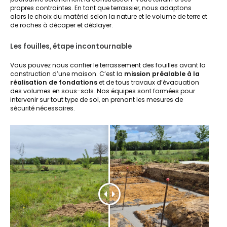
propres contraintes. En tant que terrassier, nous adaptons
alors le choix du matériel selon la nature et le volume de terre et
de roches à décaper et déblayer.
Les fouilles, étape incontournable
Vous pouvez nous confier le terrassement des fouilles avant la
construction d’une maison. C’est la
mission préalable à la
réalisation de fondations
et de tous travaux d’évacuation
des volumes en sous-sols. Nos équipes sont formées pour
intervenir sur tout type de sol, en prenant les mesures de
sécurité nécessaires.