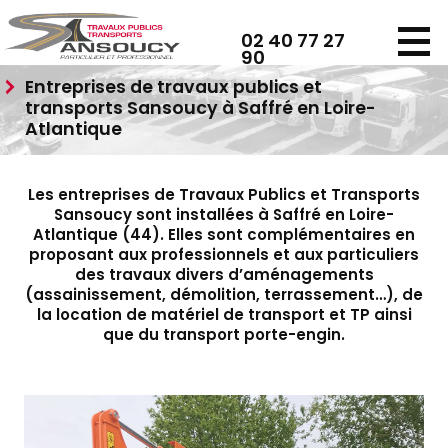
Panneau de gestion des cookies
02 40 77 27
90
Entreprises de travaux publics et
transports Sansoucy à Saffré en Loire-
Atlantique
Les entreprises de Travaux Publics et Transports
Sansoucy sont installées à Saffré en Loire-
Atlantique (44). Elles sont complémentaires en
proposant aux professionnels et aux particuliers
des travaux divers d’aménagements
(assainissement, démolition, terrassement…), de
la location de matériel de transport et TP ainsi
que du transport porte-engin.