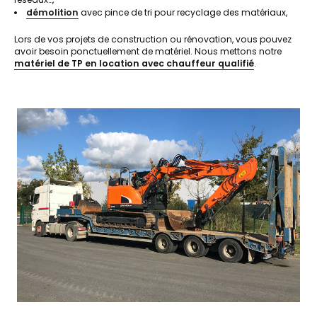
démolition
avec pince de tri pour recyclage des matériaux,
Lors de vos projets de construction ou rénovation, vous pouvez
avoir besoin ponctuellement de matériel. Nous mettons notre
matériel de TP en location avec chauffeur qualifié
.