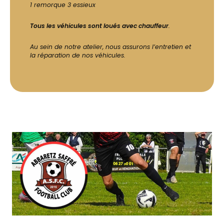
1 remorque 3 essieux
Tous les véhicules sont loués avec chauffeur
.
Au sein de notre atelier, nous assurons l’entretien et
la réparation de nos véhicules.