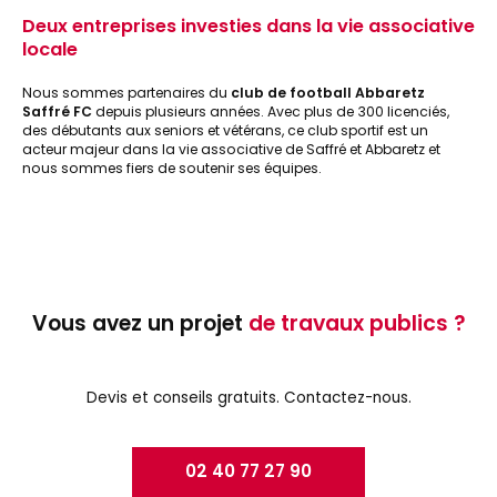
Deux entreprises investies dans la vie associative
locale
Nous sommes partenaires du
club de football Abbaretz
Saffré FC
depuis plusieurs années. Avec plus de 300 licenciés,
des débutants aux seniors et vétérans, ce club sportif est un
acteur majeur dans la vie associative de Saffré et Abbaretz et
nous sommes fiers de soutenir ses équipes.
Vous avez un projet
de travaux publics ?
Devis et conseils gratuits. Contactez-nous.
02 40 77 27 90